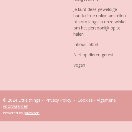
Je kunt deze geweldige
handcrème online bestellen
of kom langs in onze winkel
om het persoonlijk op te
halen!
Inhoud: 50ml
Niet op dieren getest
Vegan
© 2024 Little things -
Privacy Policy - Cookies
-
Algemene
voorwaarden
Powered by
JouwWeb