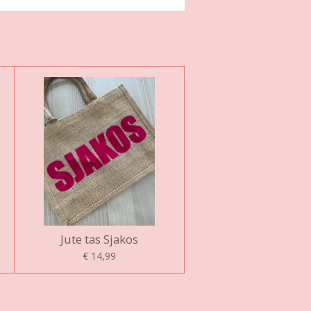
Jute tas Sjakos
€ 14,99