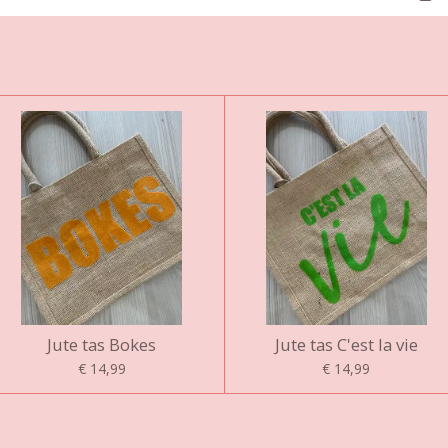
Jute tas Bokes
Jute tas C'est la vie
€ 14,99
€ 14,99