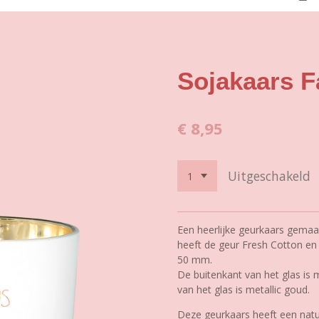
Sojakaars F
€ 8,95
Uitgeschakeld
Een heerlijke geurkaars gemaa
heeft de geur Fresh Cotton en 
50 mm.
De buitenkant van het glas is
van het glas is metallic goud.
Deze geurkaars heeft een natuu