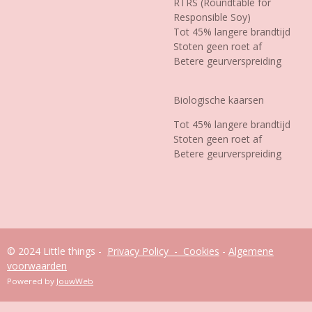
RTRS (Roundtable for
Responsible Soy)
Tot 45% langere brandtijd
Stoten geen roet af
Betere geurverspreiding
Biologische kaarsen
Tot 45% langere brandtijd
Stoten geen roet af
Betere geurverspreiding
© 2024 Little things -
Privacy Policy - Cookies
-
Algemene
voorwaarden
Powered by
JouwWeb