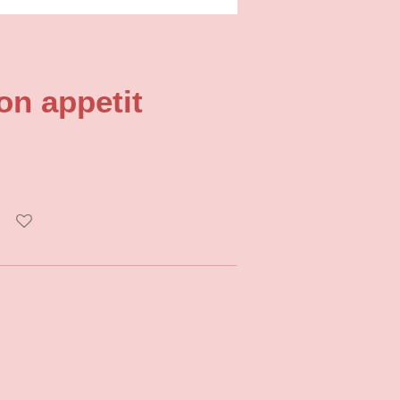
on appetit