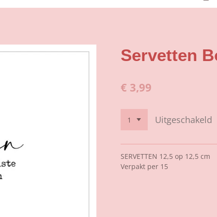
Servetten B
€ 3,99
Uitgeschakeld
SERVETTEN 12,5 op 12,5 cm
Verpakt per 15